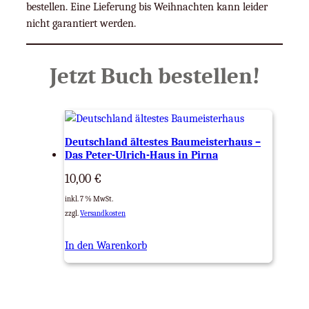
bestellen. Eine Lieferung bis Weihnachten kann leider
nicht garantiert werden.
Jetzt Buch bestellen!
Deutschland ältestes Baumeisterhaus –
Das Peter-Ulrich-Haus in Pirna
10,00
€
inkl. 7 % MwSt.
zzgl.
Versandkosten
In den Warenkorb