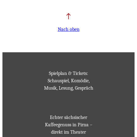
Nach oben
Spielplan & Tickets:
Schauspiel, Komödie,
Musik, Lesung, Gespräch
Echter sächsischer
Kaffeegenuss in Pirna –
direkt im Theater