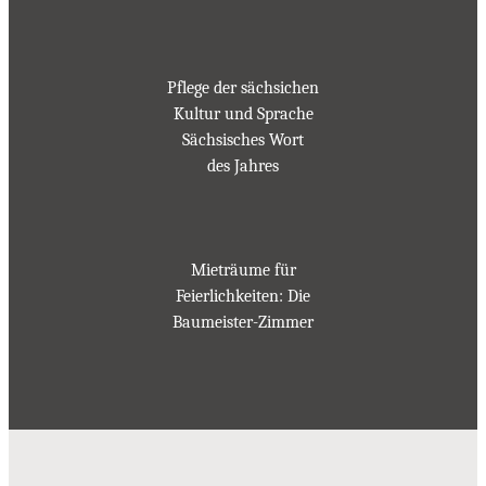
Pflege der sächsichen
Kultur und Sprache
Sächsisches Wort
des Jahres
Mieträume für
Feierlichkeiten: Die
Baumeister-Zimmer