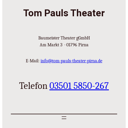
Tom Pauls Theater
Baumeister Theater gGmbH
Am Markt 3 · 01796 Pirna
E-Mail:
info@tom-pauls-theater-pirna.de
Telefon
03501 5850-267