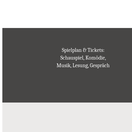
Spielplan & Tickets:
Schauspiel, Komödie,
Musik, Lesung, Gespräch