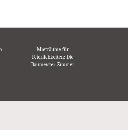
n
Mieträume für
Feierlichkeiten: Die
Baumeister-Zimmer