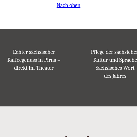
Nach oben
Echter sächsischer
Pflege der sächsiche
Kaffeegenuss in Pirna –
Kultur und Sprache
direkt im Theater
Sächsisches Wort
des Jahres