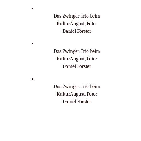
Das Zwinger Trio beim
KulturAugust, Foto:
Daniel Förster
Das Zwinger Trio beim
KulturAugust, Foto:
Daniel Förster
Das Zwinger Trio beim
KulturAugust, Foto:
Daniel Förster