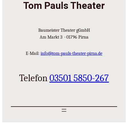
Tom Pauls Theater
Baumeister Theater gGmbH
Am Markt 3 · 01796 Pirna
E-Mail:
info@tom-pauls-theater-pirna.de
Telefon
03501 5850-267