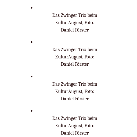
Das Zwinger Trio beim
KulturAugust, Foto:
Daniel Förster
Das Zwinger Trio beim
KulturAugust, Foto:
Daniel Förster
Das Zwinger Trio beim
KulturAugust, Foto:
Daniel Förster
Das Zwinger Trio beim
KulturAugust, Foto:
Daniel Förster