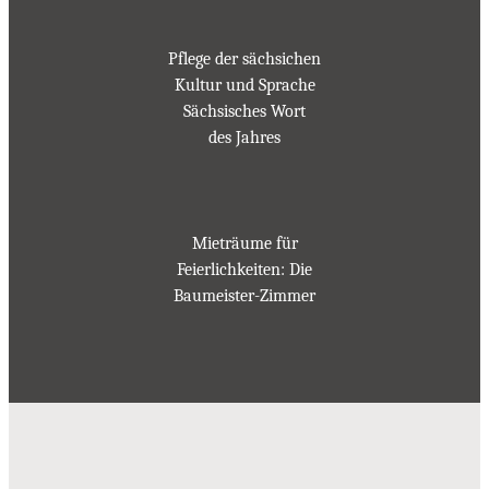
Pflege der sächsichen
Kultur und Sprache
Sächsisches Wort
des Jahres
Mieträume für
Feierlichkeiten: Die
Baumeister-Zimmer