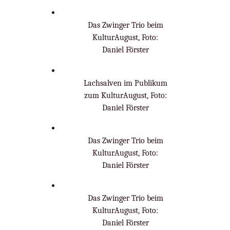
Das Zwinger Trio beim
KulturAugust, Foto:
Daniel Förster
Lachsalven im Publikum
zum KulturAugust, Foto:
Daniel Förster
Das Zwinger Trio beim
KulturAugust, Foto:
Daniel Förster
Das Zwinger Trio beim
KulturAugust, Foto:
Daniel Förster