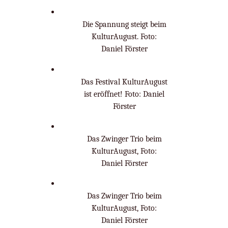
Die Spannung steigt beim
KulturAugust. Foto:
Daniel Förster
Das Festival KulturAugust
ist eröffnet! Foto: Daniel
Förster
Das Zwinger Trio beim
KulturAugust, Foto:
Daniel Förster
Das Zwinger Trio beim
KulturAugust, Foto:
Daniel Förster