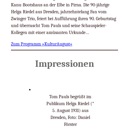
Kanu-Bootshaus an der Elbe in Pirna. Die 90-jährige
Helga Riedel aus Dresden, jahrzehntelang Fan vom
Zwinger Trio, feiert bei Aufführung ihren 90. Geburtstag
und überrascht Tom Pauls und seine Schauspieler-
Kollegen mit einer amüsanten Urkunde…
Zum Programm »KulturAugust«
Impressionen
Tom Pauls begrüßt im
Publikum Helga Riedel (*
5. August 1931) aus
Dresden, Foto: Daniel
Förster