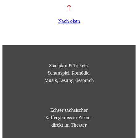
Nach oben
Spielplan & Tickets:
Schauspiel, Komödie,
Musik, Lesung, Gespräch
Echter sächsischer
Kaffeegenuss in Pirna –
direkt im Theater