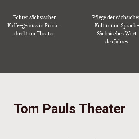
Echter sächsischer
Pflege der sächsiche
Kaffeegenuss in Pirna –
Kultur und Sprache
direkt im Theater
Sächsisches Wort
des Jahres
Tom Pauls Theater