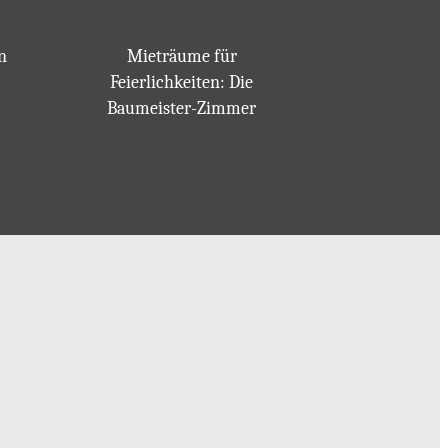
n
Mieträume für
Feierlichkeiten: Die
Baumeister-Zimmer