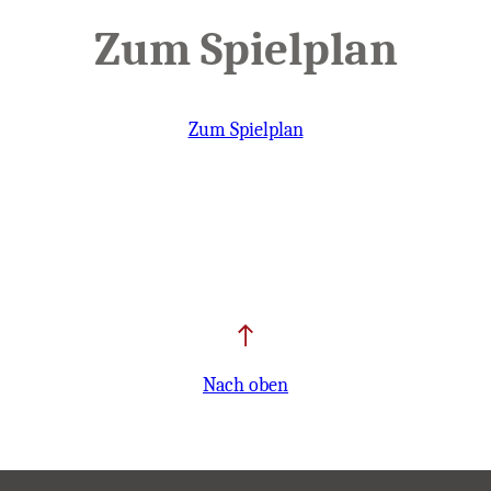
Zum Spielplan
Zum Spielplan
Nach oben