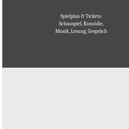
Spielplan & Tickets:
Schauspiel, Komödie,
Musik, Lesung, Gespräch