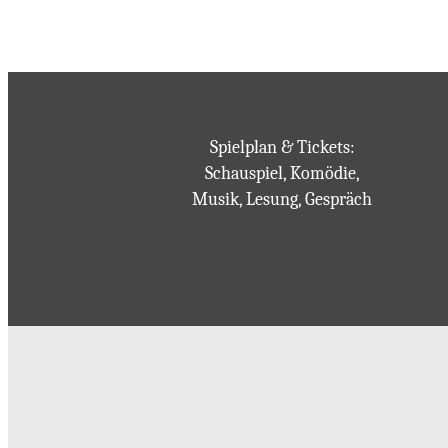
Spielplan & Tickets:
Schauspiel, Komödie,
Musik, Lesung, Gespräch