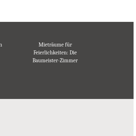
n
Mieträume für
Feierlichkeiten: Die
Baumeister-Zimmer