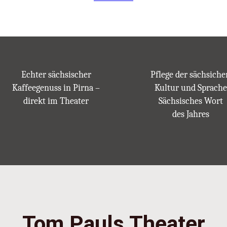
Echter sächsischer
Pflege der sächsiche
Kaffeegenuss in Pirna –
Kultur und Sprache
direkt im Theater
Sächsisches Wort
des Jahres
Tom Pauls Theater