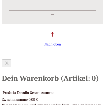
Nach oben
Dein Warenkorb
(Artikel: 0)
Produkt
Details
Gesamtsumme
Zwischensumme
0,00 €