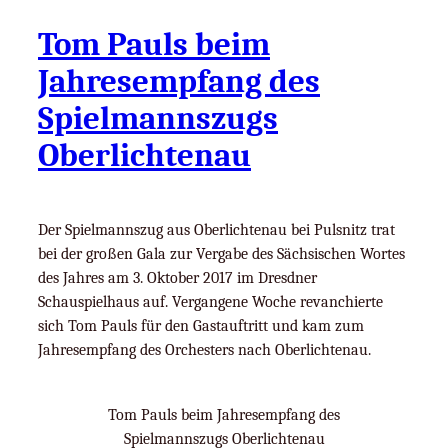
Tom Pauls beim
Jahresempfang des
Spielmannszugs
Oberlichtenau
Der Spielmannszug aus Oberlichtenau bei Pulsnitz trat
bei der großen Gala zur Vergabe des Sächsischen Wortes
des Jahres am 3. Oktober 2017 im Dresdner
Schauspielhaus auf. Vergangene Woche revanchierte
sich Tom Pauls für den Gastauftritt und kam zum
Jahresempfang des Orchesters nach Oberlichtenau.
Tom Pauls beim Jahresempfang des
Spielmannszugs Oberlichtenau