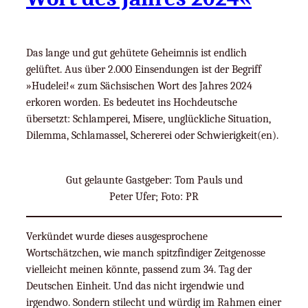
Das lange und gut gehütete Geheimnis ist endlich
gelüftet. Aus über 2.000 Einsendungen ist der Begriff
»Hudelei!« zum Sächsischen Wort des Jahres 2024
erkoren worden. Es bedeutet ins Hochdeutsche
übersetzt: Schlamperei, Misere, unglückliche Situation,
Dilemma, Schlamassel, Schererei oder Schwierigkeit(en).
Gut gelaunte Gastgeber: Tom Pauls und
Peter Ufer; Foto: PR
Verkündet wurde dieses ausgesprochene
Wortschätzchen, wie manch spitzfindiger Zeitgenosse
vielleicht meinen könnte, passend zum 34. Tag der
Deutschen Einheit. Und das nicht irgendwie und
irgendwo. Sondern stilecht und würdig im Rahmen einer