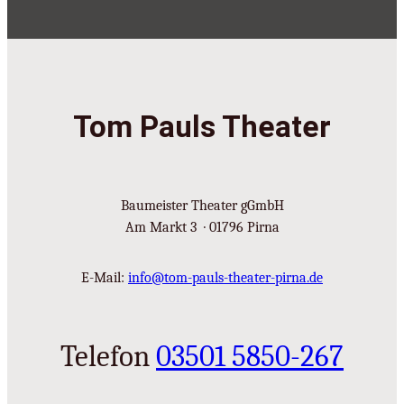
Tom Pauls Theater
Baumeister Theater gGmbH
Am Markt 3 · 01796 Pirna
E-Mail:
info@tom-pauls-theater-pirna.de
Telefon
03501 5850-267