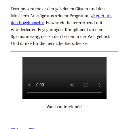
Dort präsentiete er den geladenen Gästen und den
Musikern Auszüge aus seinem Programm
»Rettet uns
den Gogelmosch«
. Es war ein heiterer Abend mit
wunderbaren Begegnungen. Kompliment an den
Spielmannszug, der zu den besten in der Welt gehört.
Und danke für die herrliche Eierschecke.
War bomforzionös!