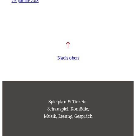
29. Januar 2018
Nach oben
Spielplan & Tickets:
Schauspiel, Komödie,
Musik, Lesung, Gespräch