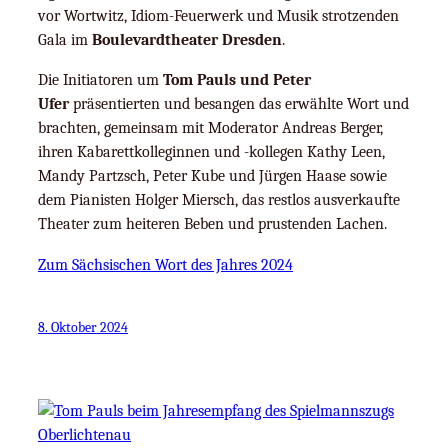
vor Wortwitz, Idiom-Feuerwerk und Musik strotzenden
Gala im
Boulevardtheater Dresden
.
Die Initiatoren um
Tom Pauls und Peter
Ufer
präsentierten und besangen das erwählte Wort und
brachten, gemeinsam mit Moderator Andreas Berger,
ihren Kabarettkolleginnen und -kollegen Kathy Leen,
Mandy Partzsch, Peter Kube und Jürgen Haase sowie
dem Pianisten Holger Miersch, das restlos ausverkaufte
Theater zum heiteren Beben und prustenden Lachen.
Zum Sächsischen Wort des Jahres 2024
8. Oktober 2024