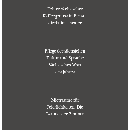
Echter sächsischer
Kaffeegenuss in Pirna –
direkt im Theater
Pflege der sächsichen
Kultur und Sprache
Sächsisches Wort
des Jahres
Mieträume für
Feierlichkeiten: Die
Baumeister-Zimmer