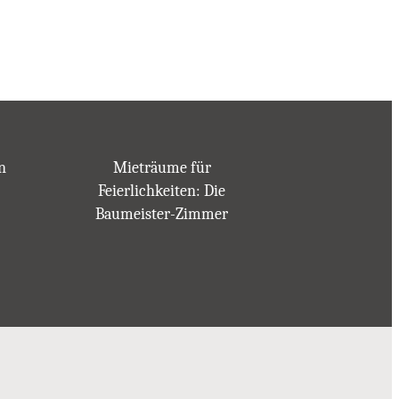
n
Mieträume für
Feierlichkeiten: Die
Baumeister-Zimmer