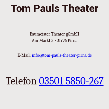
Tom Pauls Theater
Baumeister Theater gGmbH
Am Markt 3 · 01796 Pirna
E-Mail:
info@tom-pauls-theater-pirna.de
Telefon
03501 5850-267