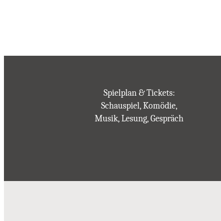
Spielplan & Tickets:
Schauspiel, Komödie,
Musik, Lesung, Gespräch