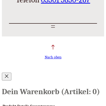
Nach oben
Dein Warenkorb
(Artikel: 0)