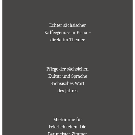
Echter sächsischer
Kaffeegenuss in Pirna –
direkt im Theater
Pflege der sächsichen
Kultur und Sprache
Sächsisches Wort
des Jahres
Mieträume für
Feierlichkeiten: Die
Baumeister-Zimmer