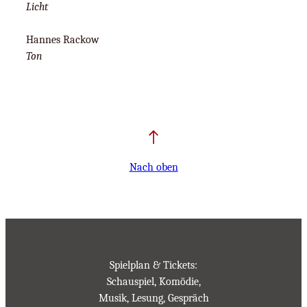
Licht
Hannes Rackow
Ton
Nach oben
Spielplan & Tickets:
Schauspiel, Komödie,
Musik, Lesung, Gespräch