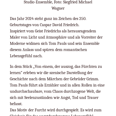
Studio-Ensemble, Foto: Siegfried Michael
Wagner
Das Jahr 2024 steht ganz im Zeichen des 250.
Geburtstages von Caspar David Friedrich.
Inspiriert vom Geist Friedrichs als herausragendem
Maler von Licht und Atmosphäre und als Vorreiter der
Moderne widmen sich Tom Pauls und sein Ensemble
diesem Anlass und spüren dem romantischen
Lebensgefühl nach.
In dem Stück „Von einem, der auszog, das Fürchten zu
lernen“ erleben wir die szenische Darstellung der
Geschichte nach dem Märchen der Gebrüder Grimm.
Tom Pauls führt als Erzähler und in allen Rollen in eine
undurchschaubare, vom Chaos durchzogene Welt, die
sich mit Seelenzuständen wie Angst, Tod und Trauer
befasst.
Das Motiv der Furcht wird durchgespielt. Es wird zum