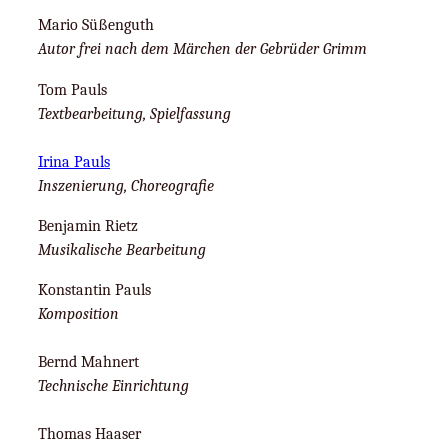
Mario Süßenguth
Autor frei nach dem Märchen der Gebrüder Grimm
Tom Pauls
Textbearbeitung, Spielfassung
Irina Pauls
Inszenierung, Choreografie
Benjamin Rietz
Musikalische Bearbeitung
Konstantin Pauls
Komposition
Bernd Mahnert
Technische Einrichtung
Thomas Haaser