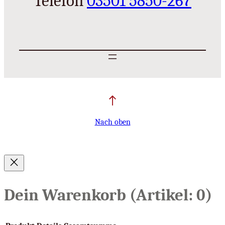
Telefon
03501 5850-267
Nach oben
Dein Warenkorb
(Artikel: 0)