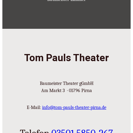
Tom Pauls Theater
Baumeister Theater gGmbH
Am Markt 3 · 01796 Pirna
E-Mail:
info@tom-pauls-theater-pirna.de