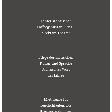
Echter sächsischer
Kaffeegenuss in Pirna –
direkt im Theater
Pflege der sächsichen
Kultur und Sprache
Sächsisches Wort
des Jahres
Mieträume für
Feierlichkeiten: Die
Baumeister-Zimmer