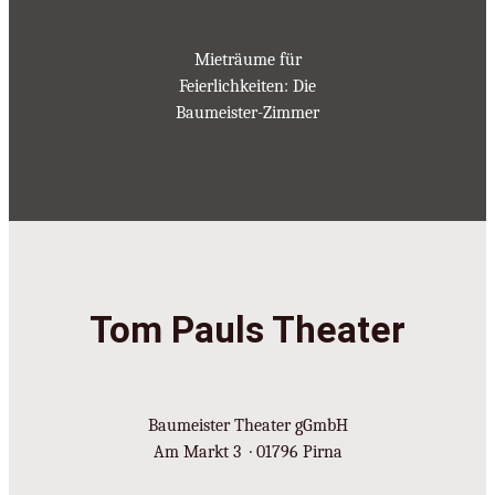
Mieträume für
Feierlichkeiten: Die
Baumeister-Zimmer
Tom Pauls Theater
Baumeister Theater gGmbH
Am Markt 3 · 01796 Pirna