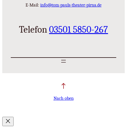
E-Mail:
info@tom-pauls-theater-pirna.de
Telefon
03501 5850-267
Nach oben