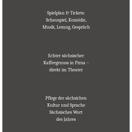
Spielplan & Tickets:
Schauspiel, Komödie,
Musik, Lesung, Gespräch
Echter sächsischer
Kaffeegenuss in Pirna –
direkt im Theater
Pflege der sächsichen
Kultur und Sprache
Sächsisches Wort
des Jahres