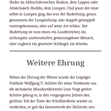
Hader im Althochdeutschen Hadara, dem Lappen oder
Altsächsisch Hadilin, dem Lumpen. Und jener, der einst
selbst in Lumpen ging, das war der Haderlump, genau
genommen der Lumpenlump, also doppelt gemoppelt
runtergekommen, aber auf seine Art schlau. Der
Haderlump ist zum einen ein Landstreicher, ein
zerlumpter, unehrenhafter, gesinnungsloser Mensch,
aber zugleich ein gewitzter Schlingel, ein Schelm.
Weitere Ehrung
Neben der Ehrung der Wörter wurde der Leipziger
Publizist Wolfgang U. Schütte für seine Verdienste um
die sächsische Mundartdichterin Lene Voigt geehrt.
Schütte gelang es, in den vergangenen Jahren den
größten Teil der Texte der Schriftstellerin wieder zu
entdecken, er gab das Gesamtwerk der Dichterin neu