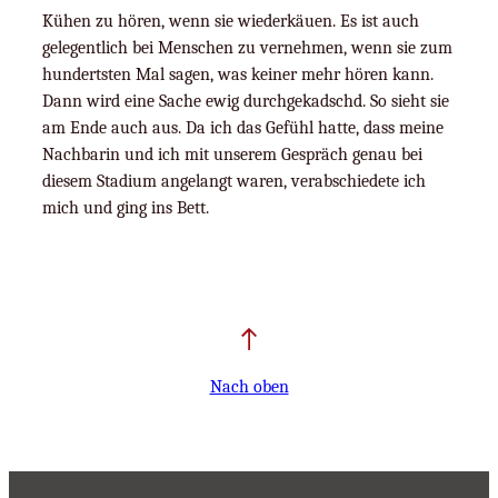
Kühen zu hören, wenn sie wiederkäuen. Es ist auch
gelegentlich bei Menschen zu vernehmen, wenn sie zum
hundertsten Mal sagen, was keiner mehr hören kann.
Dann wird eine Sache ewig durchgekadschd. So sieht sie
am Ende auch aus. Da ich das Gefühl hatte, dass meine
Nachbarin und ich mit unserem Gespräch genau bei
diesem Stadium angelangt waren, verabschiedete ich
mich und ging ins Bett.
Nach oben