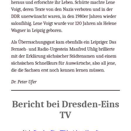
heraus und erforschte ihr Leben. Schütte machte Lene
Voigt, deren Texte von den Nazis verboten und in der
DDR unerwünscht waren, in den 1980er Jahren wieder
salonfähig. Lene Voigt wurde vor 120 Jahren als Helene
Wagner in Leipzig geboren.
Als Überraschungsgast kam ebenfalls ein Leipziger. Das
Fernseh- und Radio-Urgestein Manfred Uhlig brillierte
mit der Erklärung sächsischer Städtenamen und einem
sächsischen Schnellkurs für Auswärtsche, also all jene,
die die Sachsen erst noch kennen lernen müssen.
Dr. Peter Ufer
Bericht bei Dresden-Eins
TV