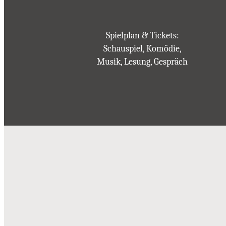
Spielplan & Tickets:
Schauspiel, Komödie,
Musik, Lesung, Gespräch