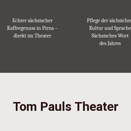
Echter sächsischer
Pflege der sächsiche
Kaffeegenuss in Pirna –
Kultur und Sprache
direkt im Theater
Sächsisches Wort
des Jahres
Tom Pauls Theater