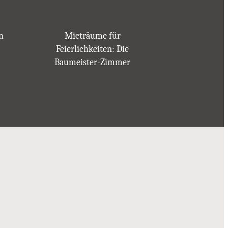
n
Mieträume für
Feierlichkeiten: Die
Baumeister-Zimmer