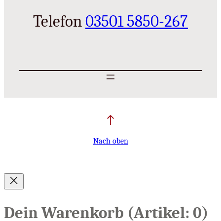
Telefon
03501 5850-267
Nach oben
Dein Warenkorb
(Artikel: 0)