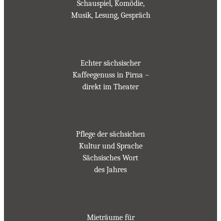
Schauspiel, Komödie,
Musik, Lesung, Gespräch
Echter sächsischer
Kaffeegenuss in Pirna –
direkt im Theater
Pflege der sächsichen
Kultur und Sprache
Sächsisches Wort
des Jahres
Mieträume für