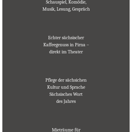
Schauspiel, Komödie,
Musik, Lesung, Gespräch
Echter sächsischer
Kaffeegenuss in Pirna –
direkt im Theater
Pflege der sächsichen
Kultur und Sprache
Sächsisches Wort
des Jahres
Mieträume für