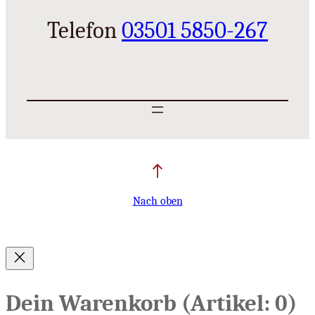
Telefon
03501 5850-267
Nach oben
Dein Warenkorb
(Artikel: 0)