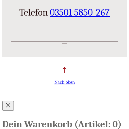
Telefon
03501 5850-267
Nach oben
Dein Warenkorb
(Artikel: 0)