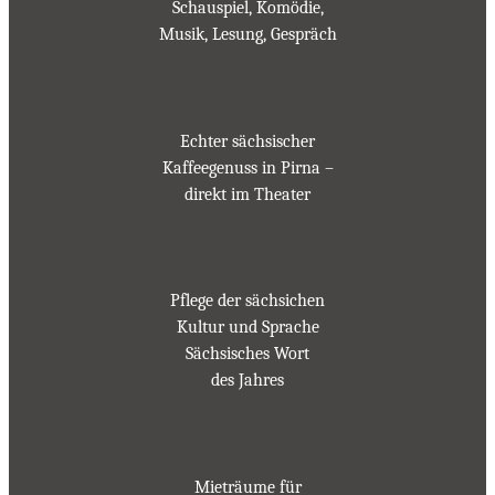
Schauspiel, Komödie,
Musik, Lesung, Gespräch
Echter sächsischer
Kaffeegenuss in Pirna –
direkt im Theater
Pflege der sächsichen
Kultur und Sprache
Sächsisches Wort
des Jahres
Mieträume für