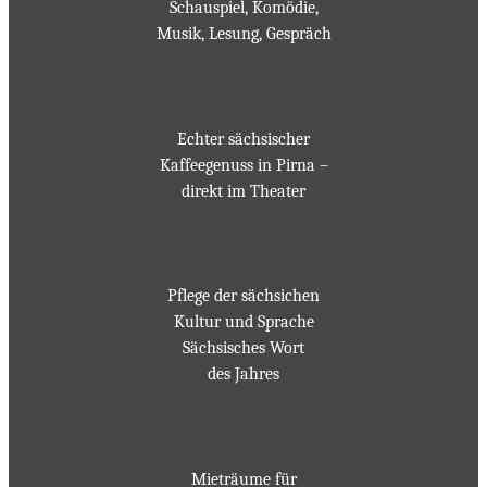
Schauspiel, Komödie,
Musik, Lesung, Gespräch
Echter sächsischer
Kaffeegenuss in Pirna –
direkt im Theater
Pflege der sächsichen
Kultur und Sprache
Sächsisches Wort
des Jahres
Mieträume für