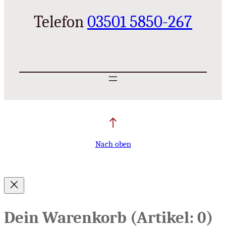
Telefon
03501 5850-267
Nach oben
Dein Warenkorb
(Artikel: 0)