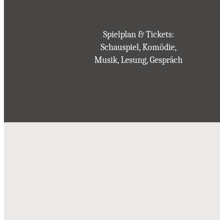
Spielplan & Tickets:
Schauspiel, Komödie,
Musik, Lesung, Gespräch