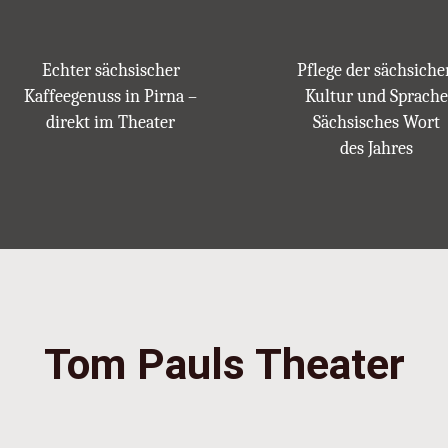
Echter sächsischer
Pflege der sächsiche
Kaffeegenuss in Pirna –
Kultur und Sprache
direkt im Theater
Sächsisches Wort
des Jahres
Tom Pauls Theater