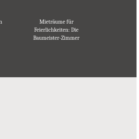
n
Mieträume für
Feierlichkeiten: Die
Baumeister-Zimmer