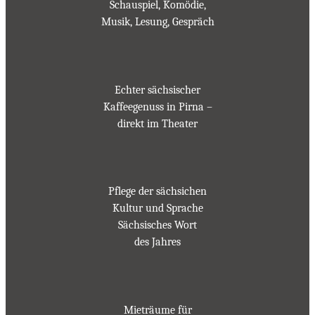
Schauspiel, Komödie,
Musik, Lesung, Gespräch
Echter sächsischer
Kaffeegenuss in Pirna –
direkt im Theater
Pflege der sächsichen
Kultur und Sprache
Sächsisches Wort
des Jahres
Mieträume für