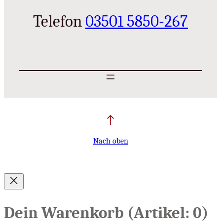
Telefon
03501 5850-267
Nach oben
Dein Warenkorb
(Artikel: 0)