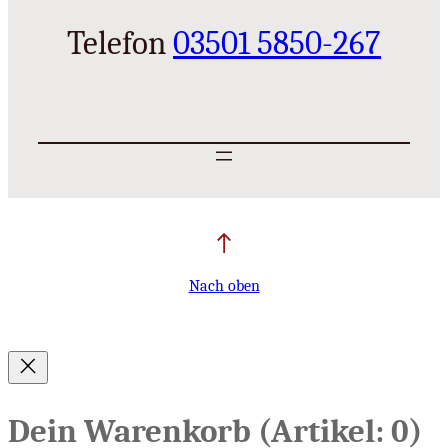
Telefon
03501 5850-267
Nach oben
Dein Warenkorb
(Artikel: 0)