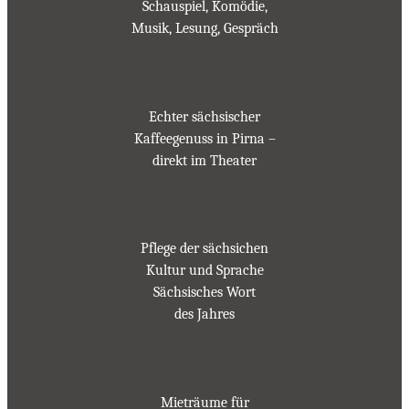
Schauspiel, Komödie,
Musik, Lesung, Gespräch
Echter sächsischer
Kaffeegenuss in Pirna –
direkt im Theater
Pflege der sächsichen
Kultur und Sprache
Sächsisches Wort
des Jahres
Mieträume für