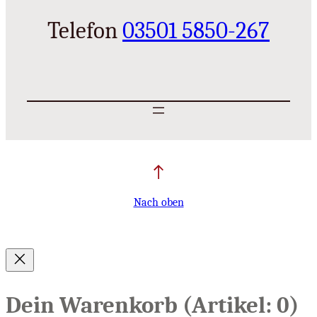
Telefon
03501 5850-267
Nach oben
Dein Warenkorb
(Artikel: 0)