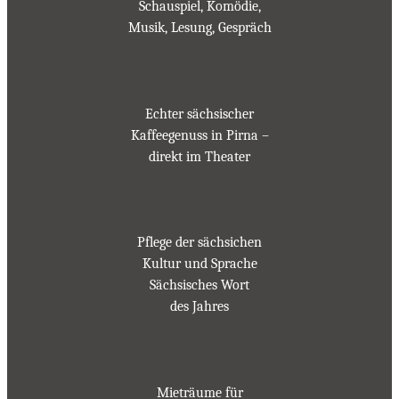
Schauspiel, Komödie,
Musik, Lesung, Gespräch
Echter sächsischer
Kaffeegenuss in Pirna –
direkt im Theater
Pflege der sächsichen
Kultur und Sprache
Sächsisches Wort
des Jahres
Mieträume für