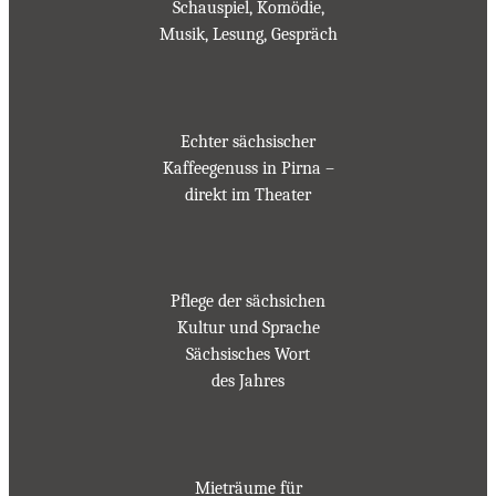
Schauspiel, Komödie,
Musik, Lesung, Gespräch
Echter sächsischer
Kaffeegenuss in Pirna –
direkt im Theater
Pflege der sächsichen
Kultur und Sprache
Sächsisches Wort
des Jahres
Mieträume für