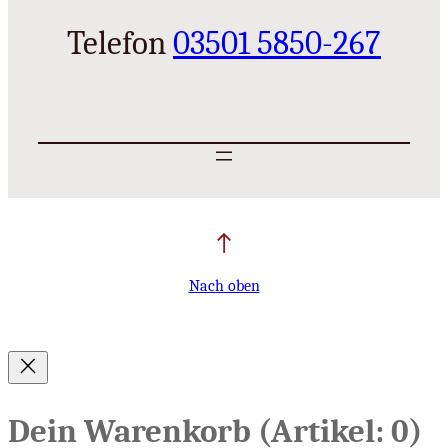
Telefon
03501 5850-267
Nach oben
Dein Warenkorb
(Artikel: 0)