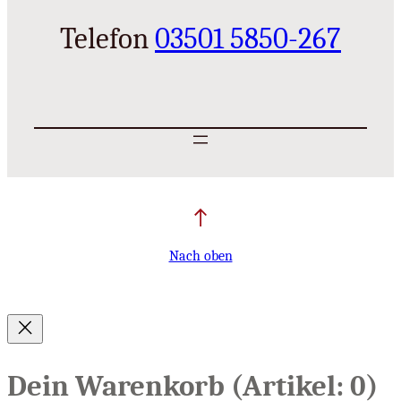
Telefon
03501 5850-267
Nach oben
Dein Warenkorb
(Artikel: 0)