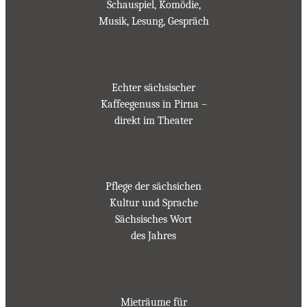
Schauspiel, Komödie,
Musik, Lesung, Gespräch
Echter sächsischer
Kaffeegenuss in Pirna –
direkt im Theater
Pflege der sächsichen
Kultur und Sprache
Sächsisches Wort
des Jahres
Mieträume für