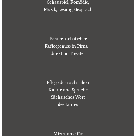
Schauspiel, Komödie,
Musik, Lesung, Gespräch
Echter sächsischer
Kaffeegenuss in Pirna –
direkt im Theater
Pflege der sächsichen
Kultur und Sprache
Sächsisches Wort
des Jahres
Mieträume für