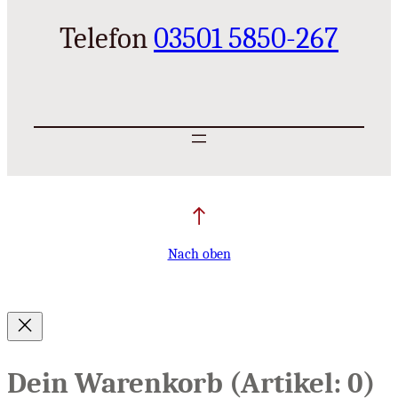
Telefon
03501 5850-267
Nach oben
Dein Warenkorb
(Artikel: 0)