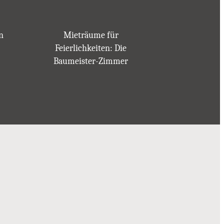
n
Mieträume für
Feierlichkeiten: Die
Baumeister-Zimmer