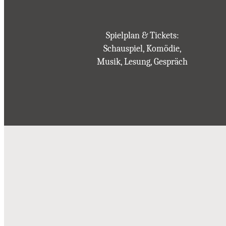
Spielplan & Tickets:
Schauspiel, Komödie,
Musik, Lesung, Gespräch