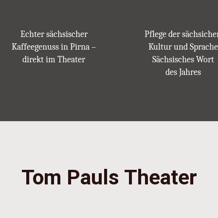
Echter sächsischer
Pflege der sächsiche
Kaffeegenuss in Pirna –
Kultur und Sprache
direkt im Theater
Sächsisches Wort
des Jahres
Tom Pauls Theater