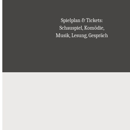
Spielplan & Tickets:
Schauspiel, Komödie,
Musik, Lesung, Gespräch