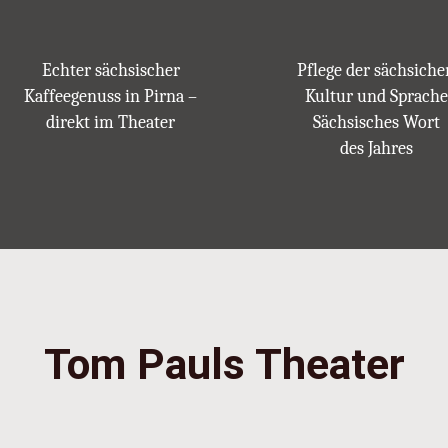
Echter sächsischer
Pflege der sächsiche
Kaffeegenuss in Pirna –
Kultur und Sprache
direkt im Theater
Sächsisches Wort
des Jahres
Tom Pauls Theater