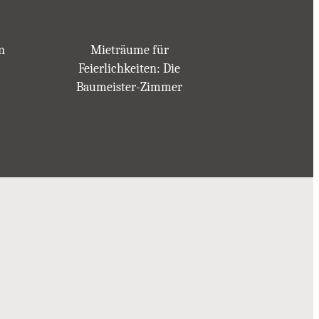
n
Mieträume für
Feierlichkeiten: Die
Baumeister-Zimmer