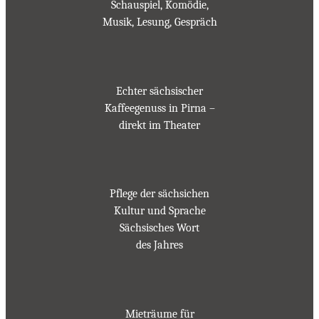
Schauspiel, Komödie,
Musik, Lesung, Gespräch
Echter sächsischer
Kaffeegenuss in Pirna –
direkt im Theater
Pflege der sächsichen
Kultur und Sprache
Sächsisches Wort
des Jahres
Mieträume für