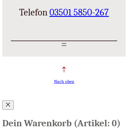
Telefon
03501 5850-267
Nach oben
Dein Warenkorb
(Artikel: 0)