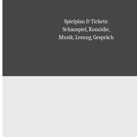
Spielplan & Tickets:
Schauspiel, Komödie,
Musik, Lesung, Gespräch