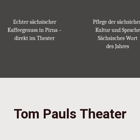
Echter sächsischer
Pflege der sächsiche
Kaffeegenuss in Pirna –
Kultur und Sprache
direkt im Theater
Sächsisches Wort
des Jahres
Tom Pauls Theater