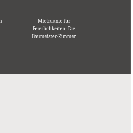
n
Mieträume für
Feierlichkeiten: Die
Baumeister-Zimmer