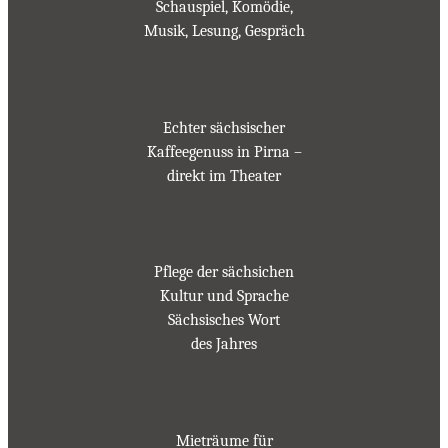
Schauspiel, Komödie,
Musik, Lesung, Gespräch
Echter sächsischer
Kaffeegenuss in Pirna –
direkt im Theater
Pflege der sächsichen
Kultur und Sprache
Sächsisches Wort
des Jahres
Mieträume für