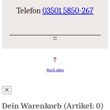
Telefon
03501 5850-267
Nach oben
Dein Warenkorb
(Artikel: 0)