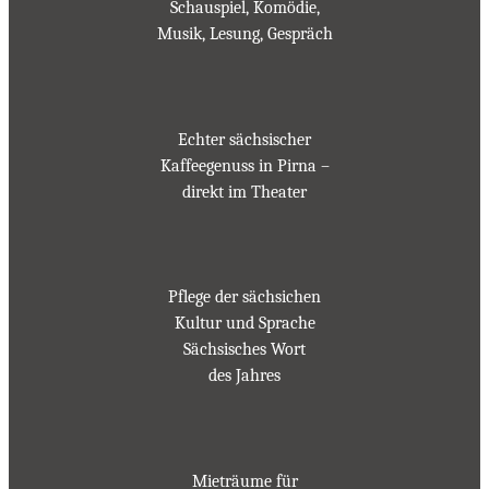
Schauspiel, Komödie,
Musik, Lesung, Gespräch
Echter sächsischer
Kaffeegenuss in Pirna –
direkt im Theater
Pflege der sächsichen
Kultur und Sprache
Sächsisches Wort
des Jahres
Mieträume für