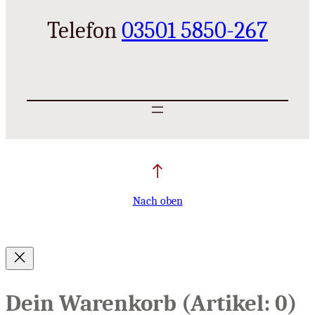
Telefon
03501 5850-267
Nach oben
Dein Warenkorb
(Artikel: 0)