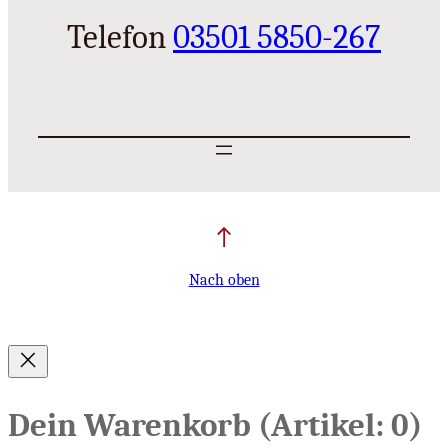
Telefon
03501 5850-267
Nach oben
Dein Warenkorb
(Artikel: 0)