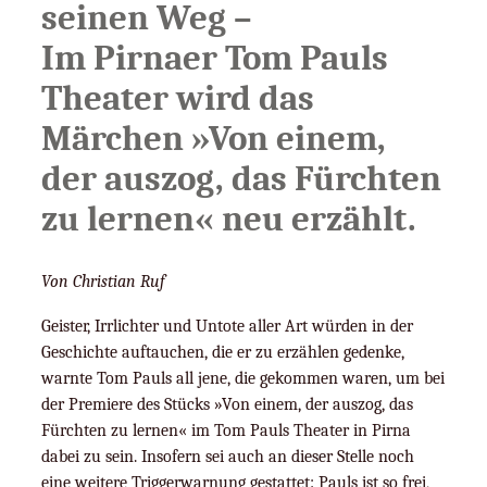
seinen Weg –
Im Pirnaer Tom Pauls
Theater wird das
Märchen »Von einem,
der auszog, das Fürchten
zu lernen« neu erzählt.
Von Christian Ruf
Geister, Irrlichter und Untote aller Art würden in der
Geschichte auftauchen, die er zu erzählen gedenke,
warnte Tom Pauls all jene, die gekommen waren, um bei
der Premiere des Stücks »Von einem, der auszog, das
Fürchten zu lernen« im Tom Pauls Theater in Pirna
dabei zu sein. Insofern sei auch an dieser Stelle noch
eine weitere Triggerwarnung gestattet: Pauls ist so frei,