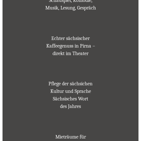
Schauspiel, Komödie,
Musik, Lesung, Gespräch
Echter sächsischer
Kaffeegenuss in Pirna –
direkt im Theater
Pflege der sächsichen
Kultur und Sprache
Sächsisches Wort
des Jahres
Mieträume für