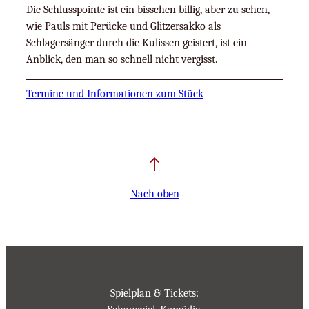
Die Schlusspointe ist ein bisschen billig, aber zu sehen,
wie Pauls mit Perücke und Glitzersakko als
Schlagersänger durch die Kulissen geistert, ist ein
Anblick, den man so schnell nicht vergisst.
Termine und Informationen zum Stück
Nach oben
Spielplan & Tickets: