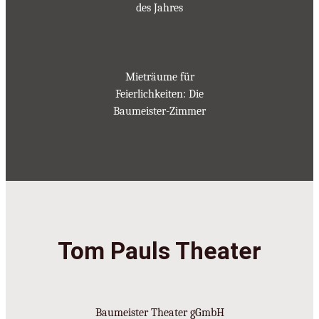
des Jahres
Mieträume für
Feierlichkeiten: Die
Baumeister-Zimmer
Tom Pauls Theater
Baumeister Theater gGmbH