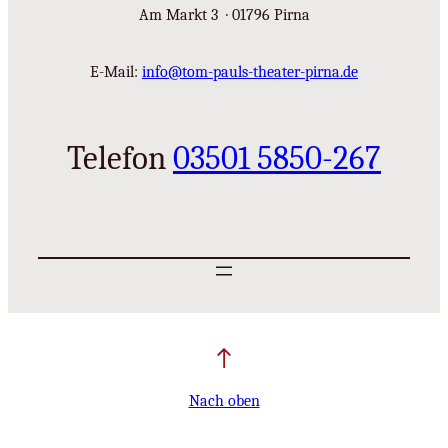
Am Markt 3 · 01796 Pirna
E-Mail:
info@tom-pauls-theater-pirna.de
Telefon
03501 5850-267
Nach oben