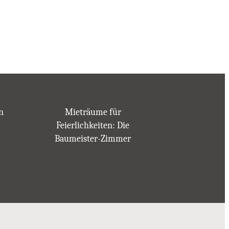
n
Mieträume für
Feierlichkeiten: Die
Baumeister-Zimmer