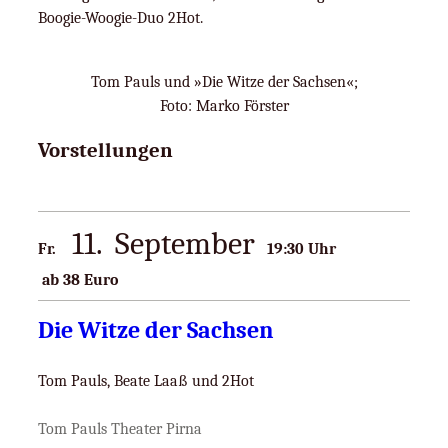
Boogie-Woogie-Duo 2Hot.
Tom Pauls und »Die Witze der Sachsen«;
Foto: Marko Förster
Vorstellungen
11
September
Fr.
19:30
ab 38 Euro
Die Witze der Sachsen
Tom Pauls, Beate Laaß und 2Hot
Tom Pauls Theater Pirna