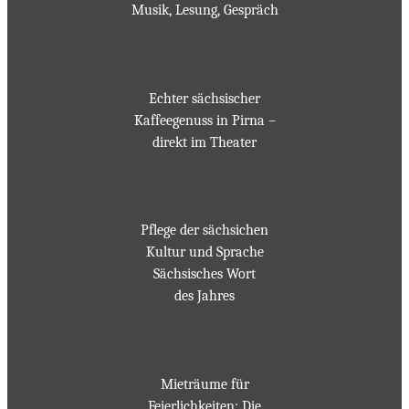
Musik, Lesung, Gespräch
Echter sächsischer
Kaffeegenuss in Pirna –
direkt im Theater
Pflege der sächsichen
Kultur und Sprache
Sächsisches Wort
des Jahres
Mieträume für
Feierlichkeiten: Die