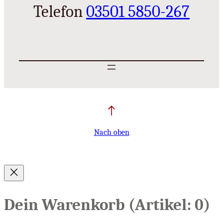
Telefon
03501 5850-267
Nach oben
Dein Warenkorb
(Artikel: 0)